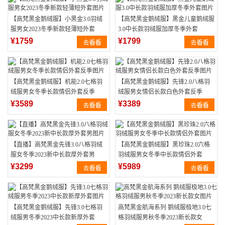
【高梵黑金鹅绒服】小黑金3.0羽绒
【高梵黑金鹅绒服】黑金儿童鹅绒服
服男女2023冬季新款轻薄短外套
3.0中长款羽绒服加厚冬季外套
¥1759
¥1799
【高梵黑金鹅绒服】机能2.0七格羽
【高梵黑金鹅绒服】先锋2.0八格羽
绒服男女冬季长款情侣外套反季
绒服男女情侣长款白色外套反季
¥3589
¥3389
【直播】高梵黑金先锋3.0八格羽绒
【高梵黑金鹅绒服】黑珍珠2.0六格
服女冬季2023新中长款厚外套男
羽绒服男女冬季中长款情侣外套
¥3299
¥5989
【高梵黑金鹅绒服】先锋3.0七格羽
高梵黑金航海系列 鹅绒服极地3.0七
绒服男冬季2023中长款新厚外套
格羽绒服男秋冬季2023新长款女