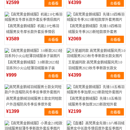
¥2599
¥4399
【高梵黑金鹅绒服】机能2.0七格羽
【高梵黑金鹅绒服】先锋3.0四格羽
绒服男女冬厚长款外套反季情侣
绒服女冬季2023新短款厚外套男
¥3589
¥2069
【高梵黑金鹅绒服】3.0新款2023轻
王星越同款 高梵黑金鹅绒服风壳3.0
羽系列小火山轻薄羽绒服亲子装
羽绒服男2023秋冬季新款长款女
¥999
¥4399
高梵黑金鹅绒羽绒服男士款女同短款
【高梵黑金鹅绒服】先锋3.0五格羽
户外连帽防风冬季反季厚外套
绒服男冬季加厚2023新款短外套
¥1399
¥2199