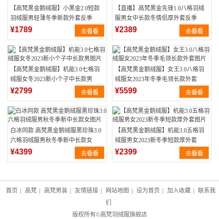
【高梵黑金鹅绒服】小黑金2.0短款
【直播】高梵黑金先锋1.0八格羽绒
羽绒服男轻薄冬季新款外套反季
服男女中长款冬情侣厚外套反季
¥1789
¥2389
【高梵黑金鹅绒服】机能3.0七格羽
【高梵黑金鹅绒服】女王3.0八格羽
绒服女冬2023新小个子中长款男
绒服女2023年冬季毛领长款外套
¥2799
¥5599
白冰同款 高梵黑金鹅绒服黑珍珠3.0
【高梵黑金鹅绒服】机能3.0五格羽
六格羽绒服男秋冬季新中长款女
绒服男女2023新冬季短款厚外套
¥4399
¥2399
首页
|
高梵
|
高梵男装
|
友情链接
|
网站地图
|
设为首页
|
加入收藏
|
联系我
们
版权所有©
高梵羽绒服旗舰店