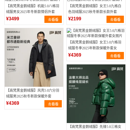
【高梵黑金鹅绒服】机能5.0八格羽
【高梵黑金鹅绒服】女王5.0九格白
绒服男女2025年冬新款情侣外套
色羽绒服2025秋冬新款长款外套
¥3499
¥2199
【高梵黑金鹅绒服】女王5.0六格羽
绒服冬季2025年新款保暖外套女
¥4369
【高梵黑金鹅绒服】风壳5.0六分羽
绒服男2025秋冬新款保暖外套
¥4369
【高梵黑金鹅绒服】先锋5.0三格女