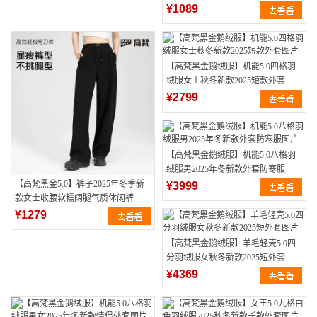
¥1089
【高梵黑金鹅绒服】机能5.0四格羽
绒服女士秋冬新款2025短款外套
¥2799
【高梵黑金鹅绒服】机能5.0八格羽
绒服男2025年冬新款外套防寒服
【高梵黑金5.0】裤子2025年冬季新
¥3999
款女士收腰软糯阔腿气质休闲裤
¥1279
【高梵黑金鹅绒服】羊毛轻壳5.0四
分羽绒服女秋冬新款2025短外套
¥4369