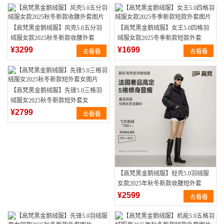
【高梵黑金鹅绒服】风壳5.0五分羽
【高梵黑金鹅绒服】女王5.0四格羽
绒服女款2025秋冬新款收腰外套
绒服女款2025冬季新款短款外套
¥3299
¥1699
【高梵黑金鹅绒服】先锋5.0三格羽
绒服女2025秋冬新款短外套女
¥2799
【高梵黑金鹅绒服】轻壳5.0羽绒服
女款2025年秋冬新款收腰短外套
¥2599